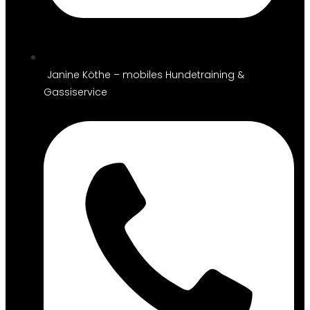
Janine Köthe – mobiles Hundetraining &
Gassiservice