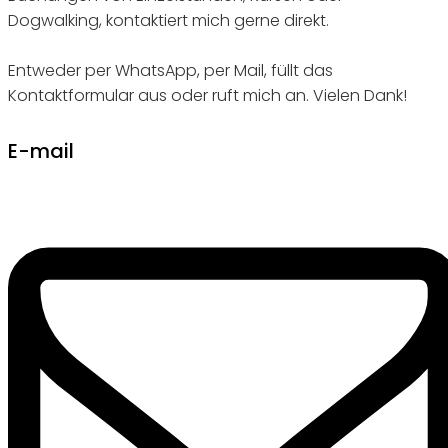
Dogwalking, kontaktiert mich gerne direkt.
Entweder per WhatsApp, per Mail, füllt das
Kontaktformular aus oder ruft mich an. Vielen Dank!
E-mail