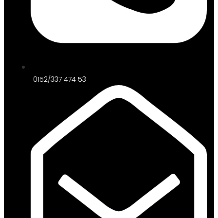
0152/337 474 53