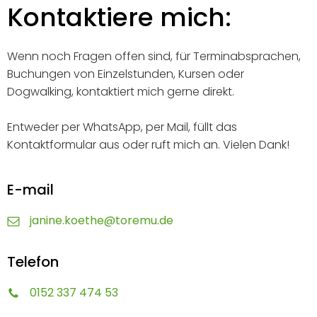
Kontaktiere mich:
Wenn noch Fragen offen sind, für Terminabsprachen,
Buchungen von Einzelstunden, Kursen oder
Dogwalking, kontaktiert mich gerne direkt.
Entweder per WhatsApp, per Mail, füllt das
Kontaktformular aus oder ruft mich an. Vielen Dank!
E-mail
janine.koethe@toremu.de
Telefon
0152 337 474 53