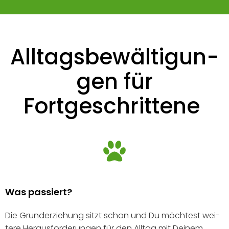
All­tags­be­wäl­ti­gun­
gen für
Fortgeschrittene
Was pas­siert?
Die Grund­er­zie­hung sitzt schon und Du möch­test wei­
te­re Her­aus­for­de­run­gen für den All­tag mit Dei­nem