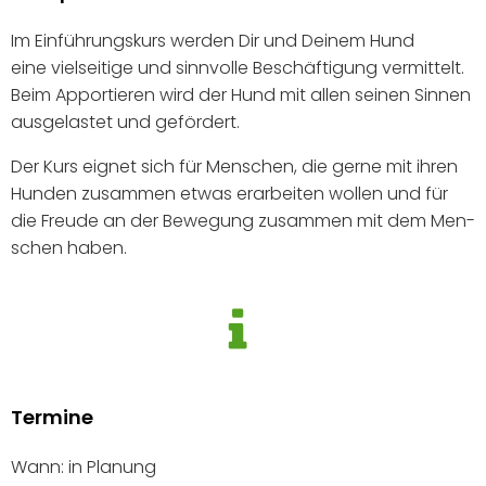
Im Ein­füh­rungs­kurs wer­den Dir und Dei­nem Hund
eine viel­sei­ti­ge und sinn­vol­le Beschäf­ti­gung ver­mit­telt.
Beim Appor­tie­ren wird der Hund mit allen sei­nen Sin­nen
aus­ge­las­tet und gefördert.
Der Kurs eig­net sich für Men­schen, die ger­ne mit ihren
Hun­den zusam­men etwas erar­bei­ten wol­len und für
die Freu­de an der Bewe­gung zusam­men mit dem Men­
schen haben.
Ter­mi­ne
Wann: in Planung