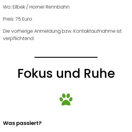
Wo: Eil­bek / Hor­ner Rennbahn
Preis: 75 Euro
Die vor­he­ri­ge Anmel­dung bzw. Kon­takt­auf­nah­me ist
verpflichtend
Fokus und Ruhe
Was pas­siert?