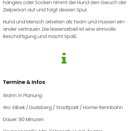
hän­gers oder Socken nimmt der Hund den Geruch der
Ziel­per­son auf und folgt des­sen Spur.
Hund und Mensch arbei­ten als Team und müs­sen ein­
an­der ver­trau­en. Die Nasen­ar­beit ist eine sinn­vol­le
Beschäf­ti­gung und macht Spaß.
Ter­mi­ne & Infos
Wann: in Planung
Wo: Eil­bek / Dusls­berg / Stadt­park / Hor­ner Rennbahn
Dau­er: 90 Minuten