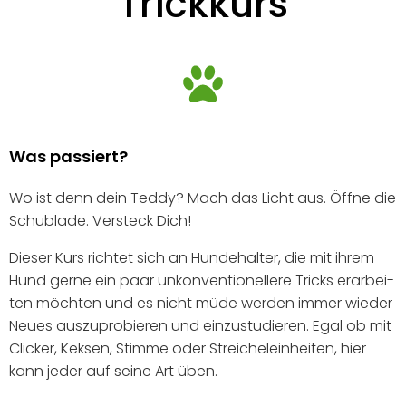
Trick­kurs
Was pas­siert?
Wo ist denn dein Ted­dy? Mach das Licht aus. Öff­ne die
Schub­la­de. Ver­steck Dich!
Die­ser Kurs rich­tet sich an Hun­de­hal­ter, die mit ihrem
Hund ger­ne ein paar unkon­ven­tio­nel­le­re Tricks erar­bei­
ten möch­ten und es nicht müde wer­den immer wie­der
Neu­es aus­zu­pro­bie­ren und ein­zu­stu­die­ren. Egal ob mit
Cli­cker, Kek­sen, Stim­me oder Strei­chel­ein­hei­ten, hier
kann jeder auf sei­ne Art üben.