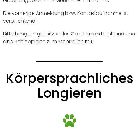
Grup­pen­grö­ße: Min. 3 Mensch-Hund-Teams
Die vor­he­ri­ge Anmel­dung bzw. Kon­takt­auf­nah­me ist
verpflichtend
Bit­te bring ein gut sit­zen­des Geschirr, ein Hals­band und
eine Schlepp­lei­ne zum Man­trai­len mit.
Kör­per­sprach­li­ches
Longieren