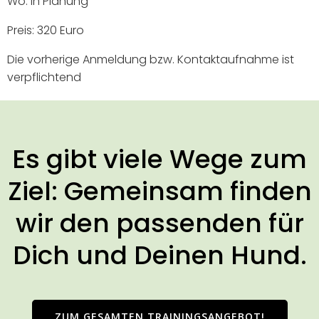
Wo: in Planung
Preis: 320 Euro
Die vor­he­ri­ge Anmel­dung bzw. Kon­takt­auf­nah­me ist
verpflichtend
Es gibt vie­le Wege zum
Ziel: Gemein­sam fin­den
wir den pas­sen­den für
Dich und Deinen Hund.
ZUM GESAM­TEN TRAININGSANGEBOT!