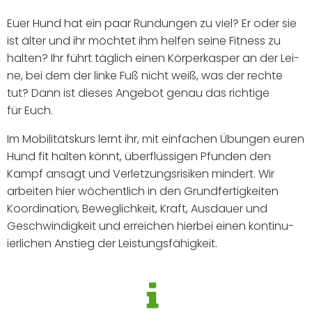
Euer Hund hat ein paar Run­dun­gen zu viel? Er oder sie
ist älter und ihr möch­tet ihm hel­fen sei­ne Fit­ness zu
hal­ten? Ihr führt täg­lich einen Kör­per­kas­per an der Lei­
ne, bei dem der lin­ke Fuß nicht weiß, was der rech­te
tut? Dann ist die­ses Ange­bot genau das rich­ti­ge
für Euch.
Im Mobi­li­täts­kurs lernt ihr, mit ein­fa­chen Übun­gen euren
Hund fit hal­ten könnt, über­flüs­si­gen Pfun­den den
Kampf ansagt und Ver­let­zungs­ri­si­ken min­dert. Wir
arbei­ten hier wöchent­lich in den Grund­fer­tig­kei­ten
Koor­di­na­ti­on, Beweg­lich­keit, Kraft, Aus­dau­er und
Geschwin­dig­keit und errei­chen hier­bei einen kon­ti­nu­
ier­li­chen Anstieg der Leistungsfähigkeit.